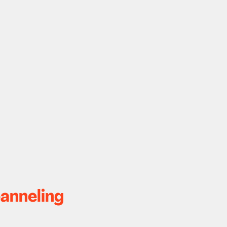
anneling