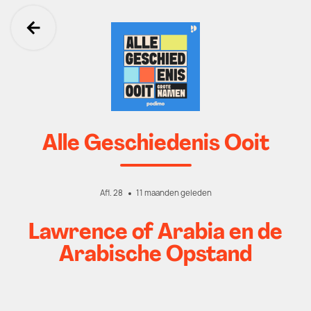
Ga terug
Alle Geschiedenis Ooit
Afl. 28
11 maanden geleden
Lawrence of Arabia en de
Arabische Opstand