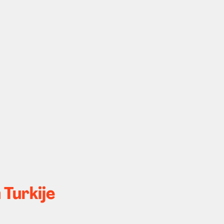
 Turkije