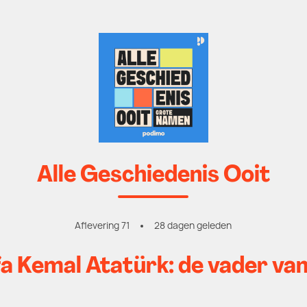
Alle Geschiedenis Ooit
Aflevering 71
28 dagen geleden
 Kemal Atatürk: de vader van