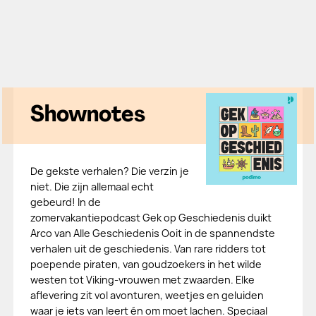
Shownotes
De gekste verhalen? Die verzin je
niet. Die zijn allemaal echt
gebeurd! In de
zomervakantiepodcast Gek op Geschiedenis duikt
Arco van Alle Geschiedenis Ooit in de spannendste
verhalen uit de geschiedenis. Van rare ridders tot
poepende piraten, van goudzoekers in het wilde
westen tot Viking-vrouwen met zwaarden. Elke
aflevering zit vol avonturen, weetjes en geluiden
waar je iets van leert én om moet lachen. Speciaal