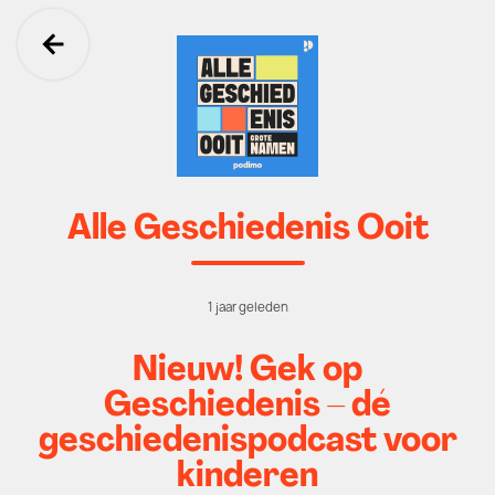
Ga terug
Alle Geschiedenis Ooit
1 jaar geleden
Nieuw! Gek op
Geschiedenis – dé
geschiedenispodcast voor
kinderen