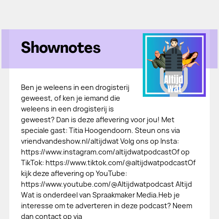
Shownotes
Ben je weleens in een drogisterij
geweest, of ken je iemand die
weleens in een drogisterij is
geweest? Dan is deze aflevering voor jou! Met
speciale gast: Titia Hoogendoorn. Steun ons via
vriendvandeshow.nl/altijdwat Volg ons op Insta:
https://www.instagram.com/altijdwatpodcastOf op
TikTok: https://www.tiktok.com/@altijdwatpodcastOf
kijk deze aflevering op YouTube:
https://www.youtube.com/@Altijdwatpodcast Altijd
Wat is onderdeel van Spraakmaker Media.Heb je
interesse om te adverteren in deze podcast? Neem
dan contact op via