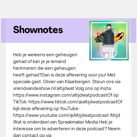
Shownotes
Heb je weleens een geheugen
gehad of kan je je iemand
herinneren die een geheugen
heeft gehad?Dan is deze aflevering voor jou! Met
speciale gast: Olivier van Klaarbergen. Steun ons via
vriendvandeshow.nl/altijdwat Volg ons op Insta:
https://www.instagram.com/altijdwatpodcastOf op
TikTok: https://www.tiktok.com/@altijdwatpodcastOf
kijk deze aflevering op YouTube:
https://www.youtube.com/@Altijdwatpodcast Altijd
Wat is onderdeel van Spraakmaker Media.Heb je
interesse om te adverteren in deze podcast? Neem
dan contact op via