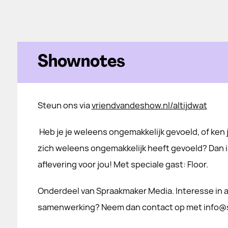
Shownotes
Steun ons via
vriendvandeshow.nl/altijdwat
Heb je je weleens ongemakkelijk gevoeld, of ken 
zich weleens ongemakkelijk heeft gevoeld? Dan 
aflevering voor jou! Met speciale gast: Floor.
Onderdeel van Spraakmaker Media. Interesse in a
samenwerking? Neem dan contact op met info@