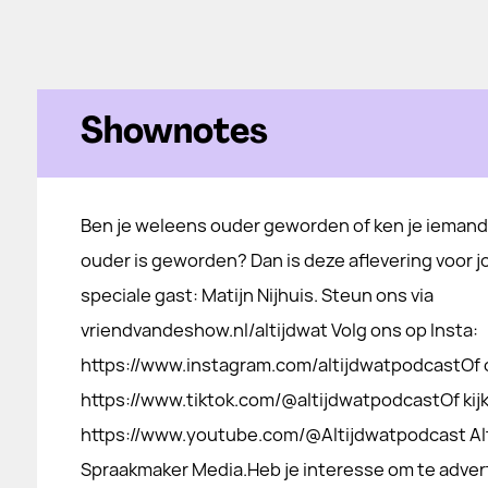
Shownotes
Ben je weleens ouder geworden of ken je iemand
ouder is geworden? Dan is deze aflevering voor j
speciale gast: Matijn Nijhuis. Steun ons via
vriendvandeshow.nl/altijdwat Volg ons op Insta:
https://www.instagram.com/altijdwatpodcastOf o
https://www.tiktok.com/@altijdwatpodcastOf kijk
https://www.youtube.com/@Altijdwatpodcast Alti
Spraakmaker Media.Heb je interesse om te adve