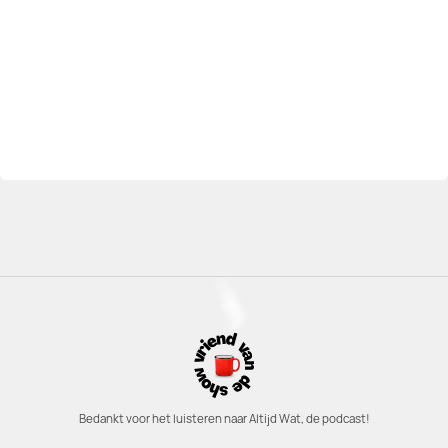
Bedankt voor het luisteren naar Altijd Wat, de podcast!