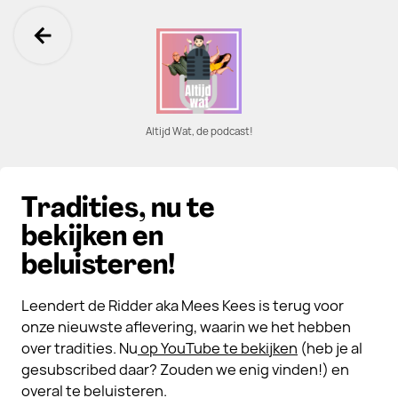
Ga terug
Altijd Wat, de podcast!
Tradities, nu te
bekijken en
beluisteren!
Leendert de Ridder aka Mees Kees is terug voor
onze nieuwste aflevering, waarin we het hebben
over tradities. Nu
op YouTube te bekijken
(heb je al
gesubscribed daar? Zouden we enig vinden!) en
overal te beluisteren.