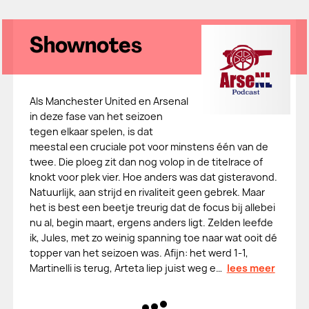
Shownotes
Als Manchester United en Arsenal
in deze fase van het seizoen
tegen elkaar spelen, is dat
meestal een cruciale pot voor minstens één van de
twee. Die ploeg zit dan nog volop in de titelrace of
knokt voor plek vier. Hoe anders was dat gisteravond.
Natuurlijk, aan strijd en rivaliteit geen gebrek. Maar
het is best een beetje treurig dat de focus bij allebei
nu al, begin maart, ergens anders ligt. Zelden leefde
ik, Jules, met zo weinig spanning toe naar wat ooit dé
topper van het seizoen was. Afijn: het werd 1-1,
Martinelli is terug, Arteta liep juist weg e…
lees meer