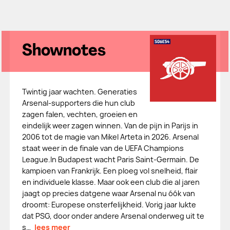
Shownotes
Twintig jaar wachten. Generaties
Arsenal-supporters die hun club
zagen falen, vechten, groeien en
eindelijk weer zagen winnen. Van de pijn in Parijs in
2006 tot de magie van Mikel Arteta in 2026. Arsenal
staat weer in de finale van de UEFA Champions
League.In Budapest wacht Paris Saint-Germain. De
kampioen van Frankrijk. Een ploeg vol snelheid, flair
en individuele klasse. Maar ook een club die al jaren
jaagt op precies datgene waar Arsenal nu óók van
droomt: Europese onsterfelijkheid. Vorig jaar lukte
dat PSG, door onder andere Arsenal onderweg uit te
s…
lees meer