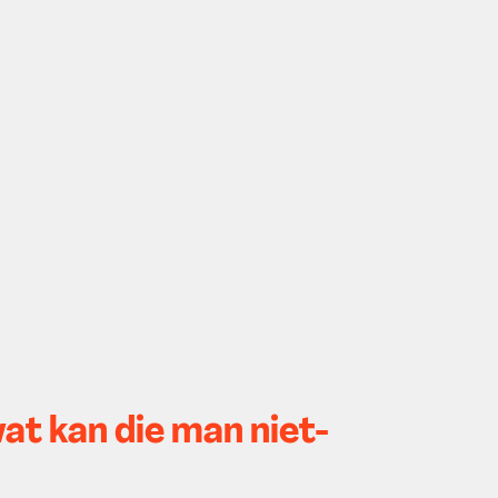
at kan die man niet-