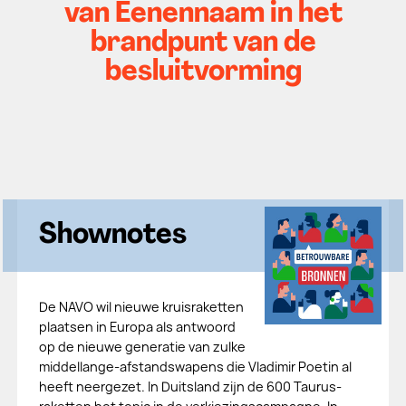
van Eenennaam in het
brandpunt van de
besluitvorming
Shownotes
De NAVO wil nieuwe kruisraketten
plaatsen in Europa als antwoord
op de nieuwe generatie van zulke
middellange-afstandswapens die Vladimir Poetin al
heeft neergezet. In Duitsland zijn de 600 Taurus-