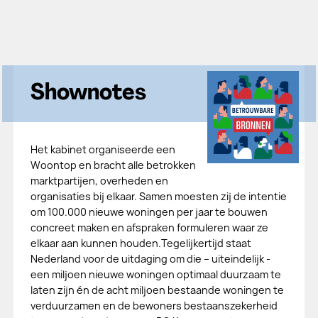
Shownotes
Het kabinet organiseerde een
Woontop en bracht alle betrokken
marktpartijen, overheden en
organisaties bij elkaar. Samen moesten zij de intentie
om 100.000 nieuwe woningen per jaar te bouwen
concreet maken en afspraken formuleren waar ze
elkaar aan kunnen houden.Tegelijkertijd staat
Nederland voor de uitdaging om die – uiteindelijk -
een miljoen nieuwe woningen optimaal duurzaam te
laten zijn én de acht miljoen bestaande woningen te
verduurzamen en de bewoners bestaanszekerheid