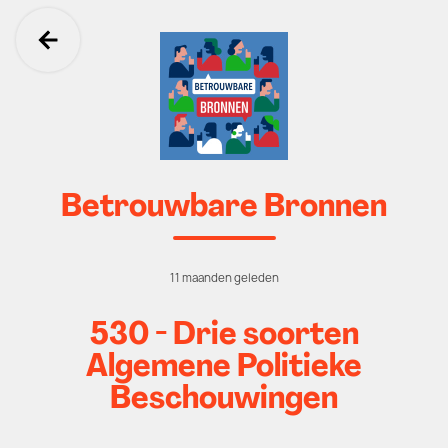
Ga terug
Betrouwbare Bronnen
11 maanden geleden
530 - Drie soorten
Algemene Politieke
Beschouwingen