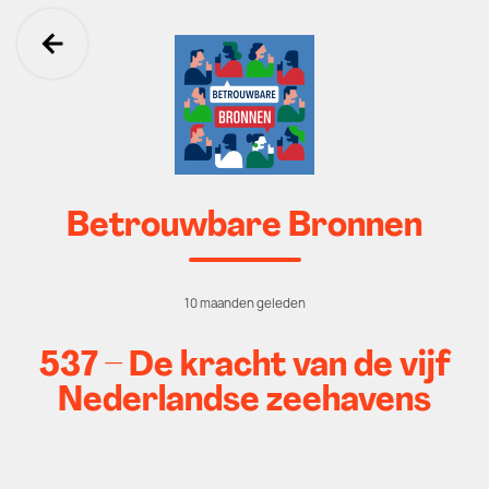
Ga terug
Betrouwbare Bronnen
10 maanden geleden
537 – De kracht van de vijf
Nederlandse zeehavens