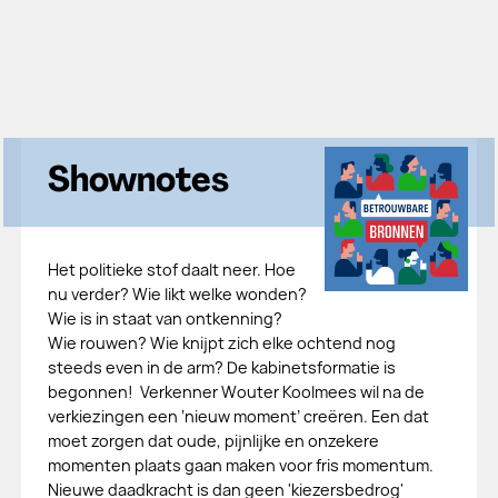
Shownotes
Het politieke stof daalt neer. Hoe
nu verder? Wie likt welke wonden?
Wie is in staat van ontkenning?
Wie rouwen? Wie knijpt zich elke ochtend nog
steeds even in de arm? De kabinetsformatie is
begonnen! Verkenner Wouter Koolmees wil na de
verkiezingen een ‘nieuw moment’ creëren. Een dat
moet zorgen dat oude, pijnlijke en onzekere
momenten plaats gaan maken voor fris momentum.
Nieuwe daadkracht is dan geen 'kiezersbedrog'