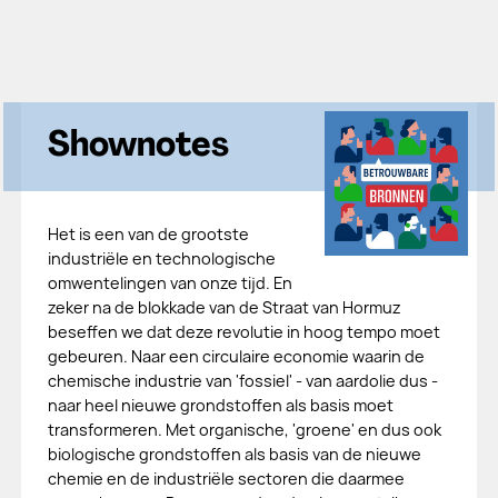
Shownotes
Het is een van de grootste
industriële en technologische
omwentelingen van onze tijd. En
zeker na de blokkade van de Straat van Hormuz
beseffen we dat deze revolutie in hoog tempo moet
gebeuren. Naar een circulaire economie waarin de
chemische industrie van 'fossiel' - van aardolie dus -
naar heel nieuwe grondstoffen als basis moet
transformeren. Met organische, 'groene' en dus ook
biologische grondstoffen als basis van de nieuwe
chemie en de industriële sectoren die daarmee