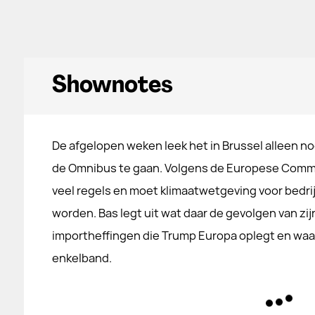
Shownotes
De afgelopen weken leek het in Brussel alleen n
de Omnibus te gaan. Volgens de Europese Commis
veel regels en moet klimaatwetgeving voor bedri
worden. Bas legt uit wat daar de gevolgen van zi
importheffingen die Trump Europa oplegt en waar
enkelband.