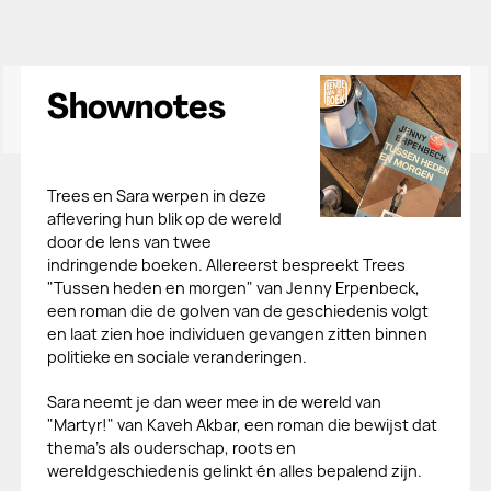
Shownotes
Trees en Sara werpen in deze
aflevering hun blik op de wereld
door de lens van twee
indringende boeken. Allereerst bespreekt Trees
"Tussen heden en morgen" van Jenny Erpenbeck,
een roman die de golven van de geschiedenis volgt
en laat zien hoe individuen gevangen zitten binnen
politieke en sociale veranderingen.
Sara neemt je dan weer mee in de wereld van
"Martyr!" van Kaveh Akbar, een roman die bewijst dat
thema’s als ouderschap, roots en
wereldgeschiedenis gelinkt én alles bepalend zijn.