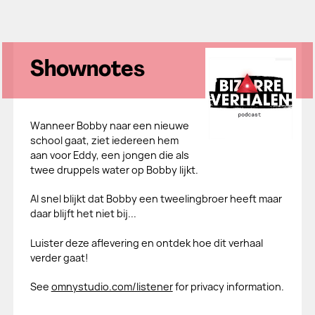
Shownotes
Wanneer Bobby naar een nieuwe
school gaat, ziet iedereen hem
aan voor Eddy, een jongen die als
twee druppels water op Bobby lijkt.
Al snel blijkt dat Bobby een tweelingbroer heeft maar
daar blijft het niet bij...
Luister deze aflevering en ontdek hoe dit verhaal
verder gaat!
See
omnystudio.com/listener
for privacy information.