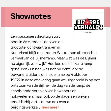
Shownotes
Een passagiersvliegtuig stort
neer in Amsterdam, een van de
grootste luchtvaartrampen in
Nederland blijft omstreden.We kennen allemaal het
verhaal van de Bijlmerramp. Maar wat was de Bijlmer
nu eigenlijk voor wijk? Hoe kon deze bizarre ramp
gebeuren? En hoe was het nu echt voor de
bewoners tijdens en na de ramp op 4 oktober
1992? In deze aflevering gaan we uitgebreid in op het
ontstaan van de Bijlmer, de dag van de ramp, de
schokkende verhalen van bewoners en
hulpverleners maar ook op de dagen en weken
erna.Hierbij vertellen we ook over de
bergingswerkza…
lees meer