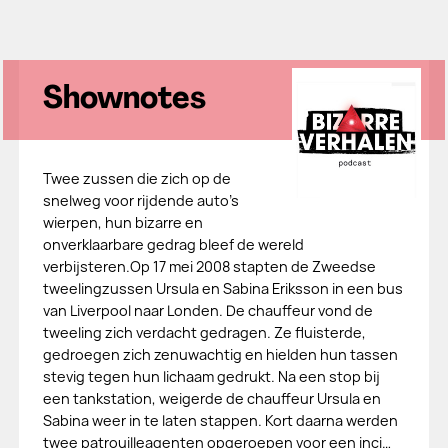
Shownotes
Twee zussen die zich op de
snelweg voor rijdende auto’s
wierpen, hun bizarre en
onverklaarbare gedrag bleef de wereld
verbijsteren.Op 17 mei 2008 stapten de Zweedse
tweelingzussen Ursula en Sabina Eriksson in een bus
van Liverpool naar Londen. De chauffeur vond de
tweeling zich verdacht gedragen. Ze fluisterde,
gedroegen zich zenuwachtig en hielden hun tassen
stevig tegen hun lichaam gedrukt. Na een stop bij
een tankstation, weigerde de chauffeur Ursula en
Sabina weer in te laten stappen. Kort daarna werden
twee patrouilleagenten opgeroepen voor een inci…