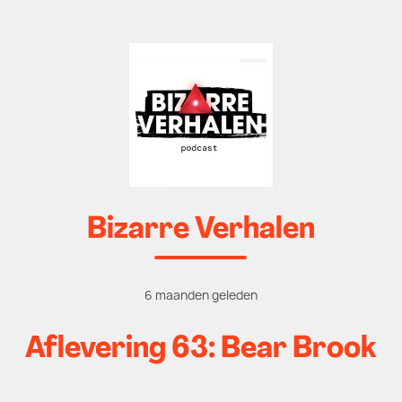
Bizarre Verhalen
6 maanden geleden
Aflevering 63: Bear Brook