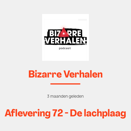
Bizarre Verhalen
3 maanden geleden
Aflevering 72 - De lachplaag