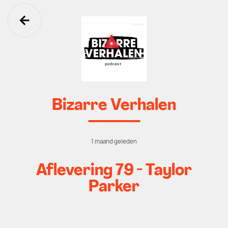
Ga terug
Bizarre Verhalen
1 maand geleden
Aflevering 79 - Taylor
Parker