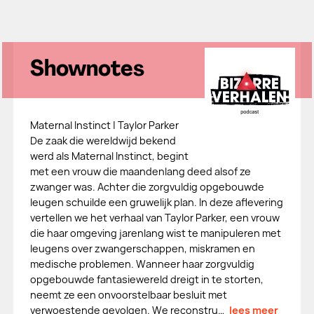
Shownotes
Maternal Instinct | Taylor Parker
De zaak die wereldwijd bekend
werd als Maternal Instinct, begint
met een vrouw die maandenlang deed alsof ze
zwanger was. Achter die zorgvuldig opgebouwde
leugen schuilde een gruwelijk plan. In deze aflevering
vertellen we het verhaal van Taylor Parker, een vrouw
die haar omgeving jarenlang wist te manipuleren met
leugens over zwangerschappen, miskramen en
medische problemen. Wanneer haar zorgvuldig
opgebouwde fantasiewereld dreigt in te storten,
neemt ze een onvoorstelbaar besluit met
verwoestende gevolgen. We reconstru…
lees meer