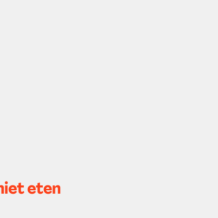
niet eten