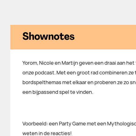
Shownotes
Yorom, Nicole en Martijn geven een draai aan het
onze podcast. Met een groot rad combineren ze
bordspelthemas met elkaar en proberen ze zo sne
een bijpassend spel te vinden.
Voorbeeld: een Party Game met een Mythologisch
weten in de reacties!