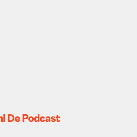
nl De Podcast