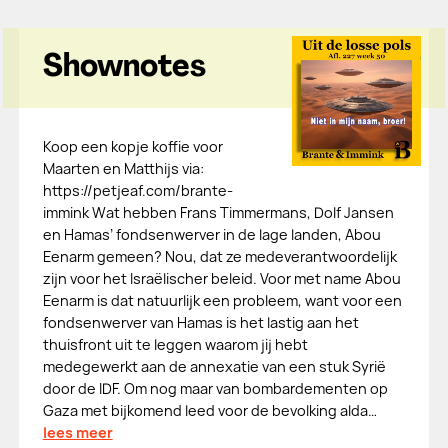
Shownotes
Koop een kopje koffie voor
Maarten en Matthijs via:
https://petjeaf.com/brante-
immink Wat hebben Frans Timmermans, Dolf Jansen
en Hamas’ fondsenwerver in de lage landen, Abou
Eenarm gemeen? Nou, dat ze medeverantwoordelijk
zijn voor het Israëlischer beleid. Voor met name Abou
Eenarm is dat natuurlijk een probleem, want voor een
fondsenwerver van Hamas is het lastig aan het
thuisfront uit te leggen waarom jij hebt
medegewerkt aan de annexatie van een stuk Syrië
door de IDF. Om nog maar van bombardementen op
Gaza met bijkomend leed voor de bevolking alda…
lees meer