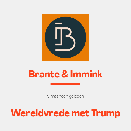
Brante & Immink
9 maanden geleden
Wereldvrede met Trump