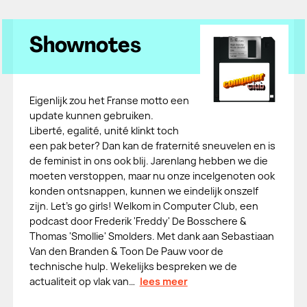
Shownotes
Eigenlijk zou het Franse motto een
update kunnen gebruiken.
Liberté, egalité, unité klinkt toch
een pak beter? Dan kan de fraternité sneuvelen en is
de feminist in ons ook blij. Jarenlang hebben we die
moeten verstoppen, maar nu onze incelgenoten ook
konden ontsnappen, kunnen we eindelijk onszelf
zijn. Let's go girls! Welkom in Computer Club, een
podcast door Frederik 'Freddy' De Bosschere &
Thomas 'Smollie' Smolders. Met dank aan Sebastiaan
Van den Branden & Toon De Pauw voor de
technische hulp. Wekelijks bespreken we de
actualiteit op vlak van…
lees meer