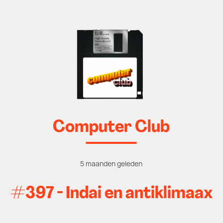
Computer Club
5 maanden geleden
#397 - Indai en antiklimaax