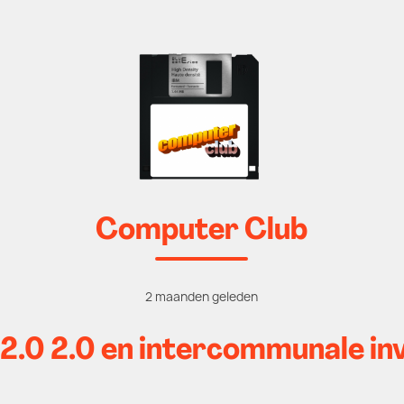
Computer Club
2 maanden geleden
i 2.0 2.0 en intercommunale in