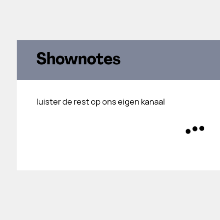
Shownotes
luister de rest op ons eigen kanaal