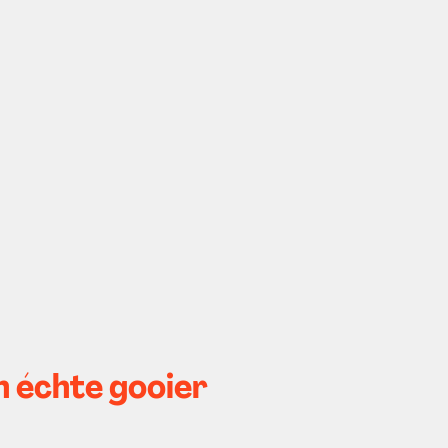
een échte gooier