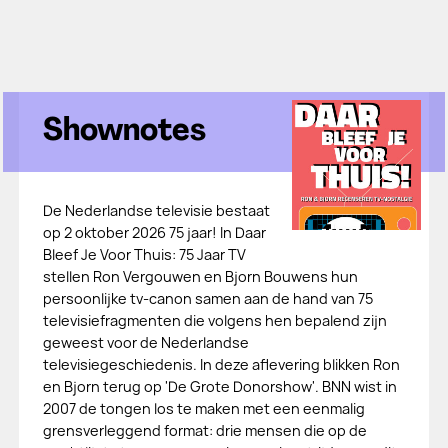
Shownotes
De Nederlandse televisie bestaat
op 2 oktober 2026 75 jaar! In Daar
Bleef Je Voor Thuis: 75 Jaar TV
stellen Ron Vergouwen en Bjorn Bouwens hun
persoonlijke tv-canon samen aan de hand van 75
televisiefragmenten die volgens hen bepalend zijn
geweest voor de Nederlandse
televisiegeschiedenis. In deze aflevering blikken Ron
en Bjorn terug op 'De Grote Donorshow'. BNN wist in
2007 de tongen los te maken met een eenmalig
grensverleggend format: drie mensen die op de