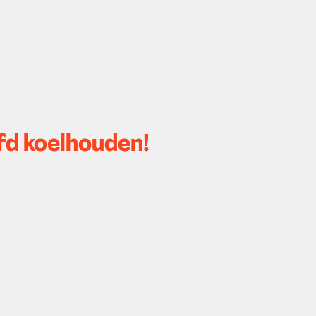
fd koelhouden!