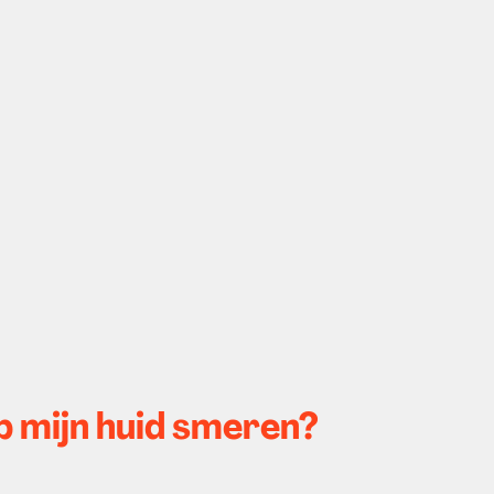
p mijn huid smeren?