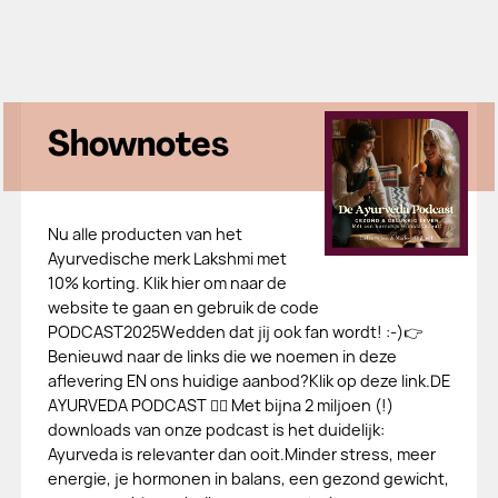
Shownotes
Nu alle producten van het
Ayurvedische merk Lakshmi met
10% korting. Klik hier om naar de
website te gaan en gebruik de code
PODCAST2025Wedden dat jij ook fan wordt! :-)👉
Benieuwd naar de links die we noemen in deze
aflevering EN ons huidige aanbod?Klik op deze link.DE
AYURVEDA PODCAST 👉🏻 Met bijna 2 miljoen (!)
downloads van onze podcast is het duidelijk:
Ayurveda is relevanter dan ooit.Minder stress, meer
energie, je hormonen in balans, een gezond gewicht,