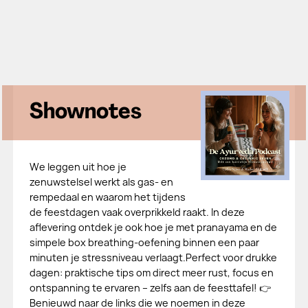
Shownotes
We leggen uit hoe je
zenuwstelsel werkt als gas- en
rempedaal en waarom het tijdens
de feestdagen vaak overprikkeld raakt. In deze
aflevering ontdek je ook hoe je met pranayama en de
simpele box breathing-oefening binnen een paar
minuten je stressniveau verlaagt.Perfect voor drukke
dagen: praktische tips om direct meer rust, focus en
ontspanning te ervaren – zelfs aan de feesttafel! 👉
Benieuwd naar de links die we noemen in deze