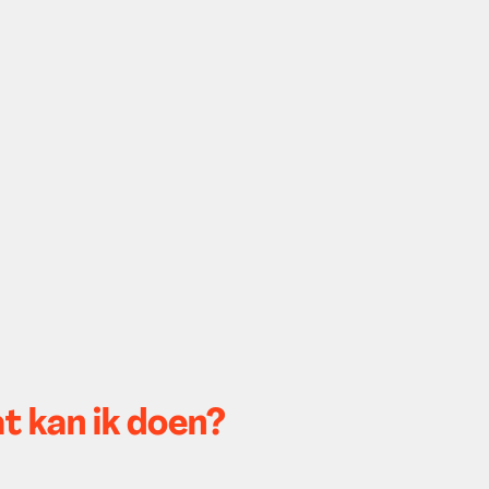
t kan ik doen?