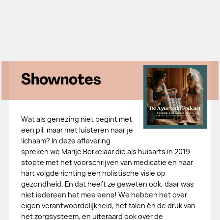
Shownotes
Wat als genezing niet begint met
een pil, maar met luisteren naar je
lichaam? In deze aflevering
spreken we Marije Berkelaar die als huisarts in 2019
stopte met het voorschrijven van medicatie en haar
hart volgde richting een holistische visie op
gezondheid. En dat heeft ze geweten ook, daar was
niet iedereen het mee eens! We hebben het over
eigen verantwoordelijkheid, het falen én de druk van
het zorgsysteem, en uiteraard ook over de