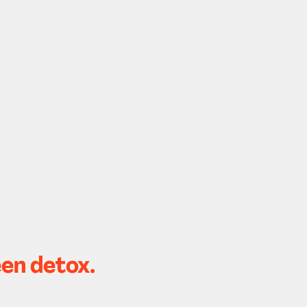
een detox.