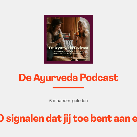
De Ayurveda Podcast
6 maanden geleden
 signalen dat jij toe bent aan 