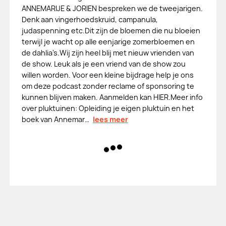
ANNEMARIJE & JORIEN bespreken we de tweejarigen.
Denk aan vingerhoedskruid, campanula,
judaspenning etc.Dit zijn de bloemen die nu bloeien
terwijl je wacht op alle eenjarige zomerbloemen en
de dahlia's.Wij zijn heel blij met nieuw vrienden van
de show. Leuk als je een vriend van de show zou
willen worden. Voor een kleine bijdrage help je ons
om deze podcast zonder reclame of sponsoring te
kunnen blijven maken. Aanmelden kan HIER.Meer info
over pluktuinen: Opleiding je eigen pluktuin en het
boek van Annemar…
lees meer