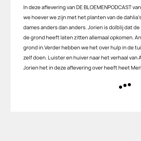
In deze aflevering van DE BLOEMENPODCAST van
we hoever we zijn met het planten van de dahlia's.
dames anders dan anders. Jorien is dolblij dat de 
de grond heeft laten zitten allemaal opkomen. A
grond in.Verder hebben we het over hulp in de tu
zelf doen. Luister en huiver naar het verhaal va
Jorien het in deze aflevering over heeft heet Merl