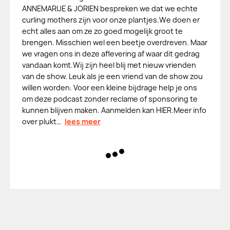
ANNEMARIJE & JORIEN bespreken we dat we echte
curling mothers zijn voor onze plantjes.We doen er
echt alles aan om ze zo goed mogelijk groot te
brengen. Misschien wel een beetje overdreven. Maar
we vragen ons in deze aflevering af waar dit gedrag
vandaan komt.Wij zijn heel blij met nieuw vrienden
van de show. Leuk als je een vriend van de show zou
willen worden. Voor een kleine bijdrage help je ons
om deze podcast zonder reclame of sponsoring te
kunnen blijven maken. Aanmelden kan HIER.Meer info
over plukt…
lees meer