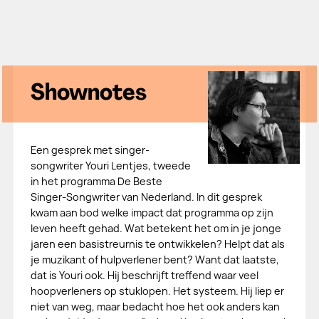
Shownotes
Een gesprek met singer-
songwriter Youri Lentjes, tweede
in het programma De Beste
Singer-Songwriter van Nederland. In dit gesprek
kwam aan bod welke impact dat programma op zijn
leven heeft gehad. Wat betekent het om in je jonge
jaren een basistreurnis te ontwikkelen? Helpt dat als
je muzikant of hulpverlener bent? Want dat laatste,
dat is Youri ook. Hij beschrijft treffend waar veel
hoopverleners op stuklopen. Het systeem. Hij liep er
niet van weg, maar bedacht hoe het ook anders kan