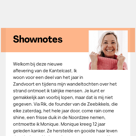
Shownotes
Welkom bij deze nieuwe
aflevering van de Kantelcast. Ik
woon voor een deel van het jaar in
Zandvoort en tijdens mijn wandeltochten over het
strand ontmoet ik talrijke mensen. Je kunt er
gemakkelijk aan voorbij lopen, maar dat is mij niet
gegeven. Via Rik, de founder van de Zeebikkels, die
elke zaterdag, het hele jaar door, come rain come
shine, een frisse duik in de Noordzee nemen,
ontmoette ik Monique. Monique kreeg 12 jaar
geleden kanker. Ze herstelde en gooide haar leven