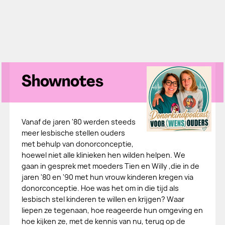
Shownotes
Vanaf de jaren '80 werden steeds
meer lesbische stellen ouders
met behulp van donorconceptie,
hoewel niet alle klinieken hen wilden helpen. We
gaan in gesprek met moeders Tien en Willy ,die in de
jaren '80 en '90 met hun vrouw kinderen kregen via
donorconceptie. Hoe was het om in die tijd als
lesbisch stel kinderen te willen en krijgen? Waar
liepen ze tegenaan, hoe reageerde hun omgeving en
hoe kijken ze, met de kennis van nu, terug op de