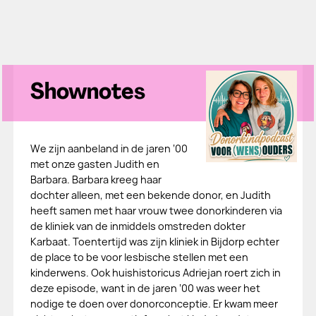
Shownotes
We zijn aanbeland in de jaren ‘00
met onze gasten Judith en
Barbara. Barbara kreeg haar
dochter alleen, met een bekende donor, en Judith
heeft samen met haar vrouw twee donorkinderen via
de kliniek van de inmiddels omstreden dokter
Karbaat. Toentertijd was zijn kliniek in Bijdorp echter
de place to be voor lesbische stellen met een
kinderwens. Ook huishistoricus Adriejan roert zich in
deze episode, want in de jaren ‘00 was weer het
nodige te doen over donorconceptie. Er kwam meer